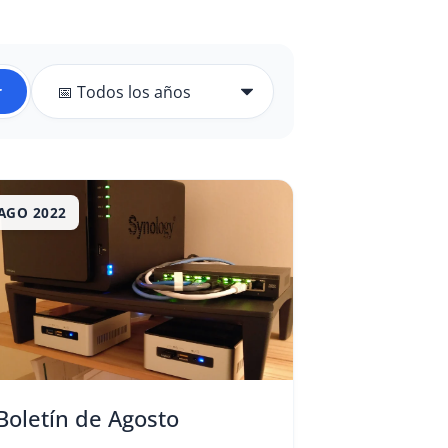
r
AGO 2022
Boletín de Agosto