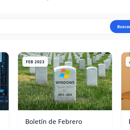
Busca
FEB 2023
Boletín de Febrero