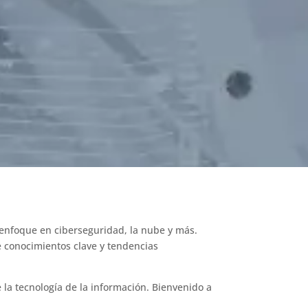
enfoque en ciberseguridad, la nube y más.
 conocimientos clave y tendencias
 la tecnología de la información. Bienvenido a