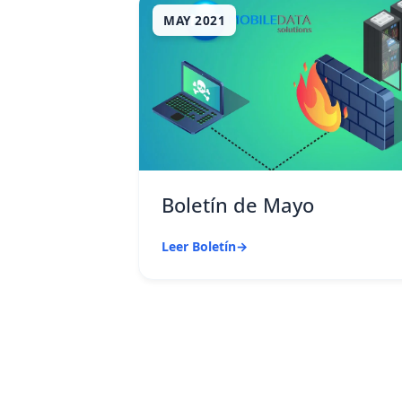
MAY 2021
Boletín de Mayo
Leer Boletín
→