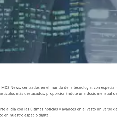
MDS News, centrados en el mundo de la tecnología, con especial 
 artículos más destacados, proporcionándote una dosis mensual de
 al día con las últimas noticias y avances en el vasto universo de
 en nuestro espacio digital.​