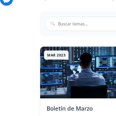
🔍
MAR 2023
Boletín de Marzo