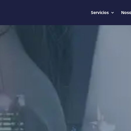
Servicios
Noso