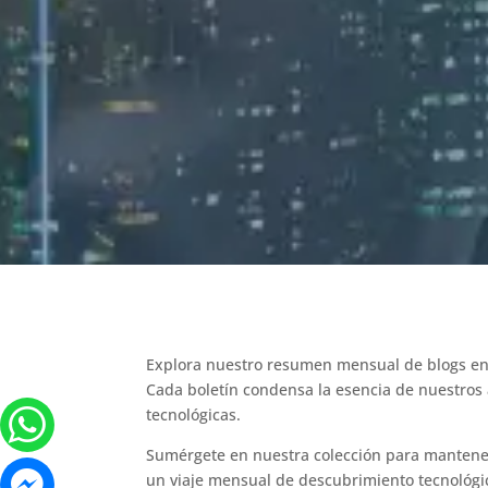
Explora nuestro resumen mensual de blogs en 
Cada boletín condensa la esencia de nuestros
tecnológicas.
Sumérgete en nuestra colección para mantenerte
un viaje mensual de descubrimiento tecnológico