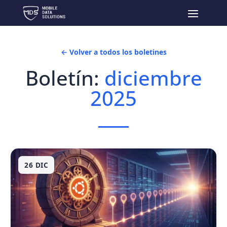
← Volver a todos los boletines
Boletín:
diciembre
2025
26 DIC