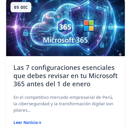
05 DIC
Las 7 configuraciones esenciales
que debes revisar en tu Microsoft
365 antes del 1 de enero
En el competitivo mercado empresarial de Perú,
la ciberseguridad y la transformación digital son
pilares...
Leer Noticia
→