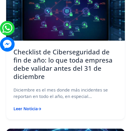
Checklist de Ciberseguridad de
fin de año: lo que toda empresa
debe validar antes del 31 de
diciembre
Diciembre es el mes donde más incidentes se
reportan en todo el año, en especial...
Leer Noticia
→