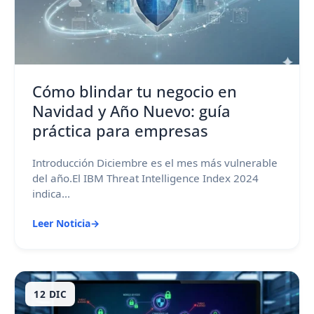
Cómo blindar tu negocio en
Navidad y Año Nuevo: guía
práctica para empresas
Introducción Diciembre es el mes más vulnerable
del año.El IBM Threat Intelligence Index 2024
indica...
Leer Noticia
→
12 DIC