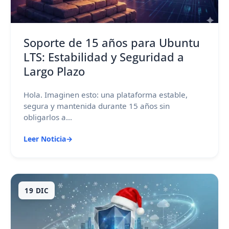
Soporte de 15 años para Ubuntu
LTS: Estabilidad y Seguridad a
Largo Plazo
Hola. Imaginen esto: una plataforma estable,
segura y mantenida durante 15 años sin
obligarlos a...
Leer Noticia
→
19 DIC