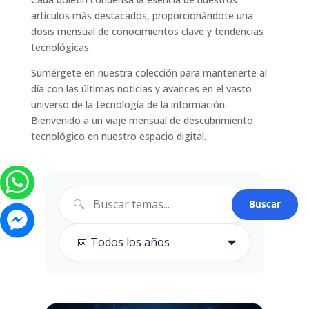
artículos más destacados, proporcionándote una
dosis mensual de conocimientos clave y tendencias
tecnológicas.
Sumérgete en nuestra colección para mantenerte al
día con las últimas noticias y avances en el vasto
universo de la tecnología de la información.
Bienvenido a un viaje mensual de descubrimiento
tecnológico en nuestro espacio digital.​
🔍
Buscar