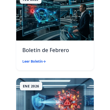
Boletín de Febrero
Leer Boletín
→
ENE 2026