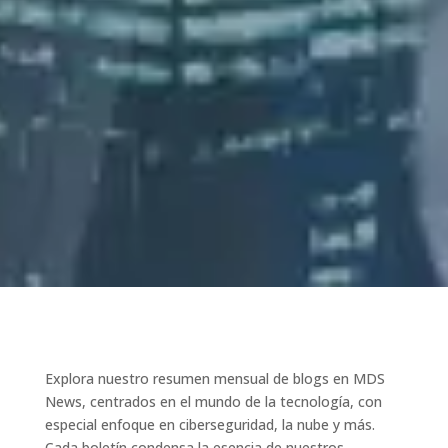
Explora nuestro resumen mensual de blogs en MDS
News, centrados en el mundo de la tecnología, con
especial enfoque en ciberseguridad, la nube y más.
Cada boletín condensa la esencia de nuestros