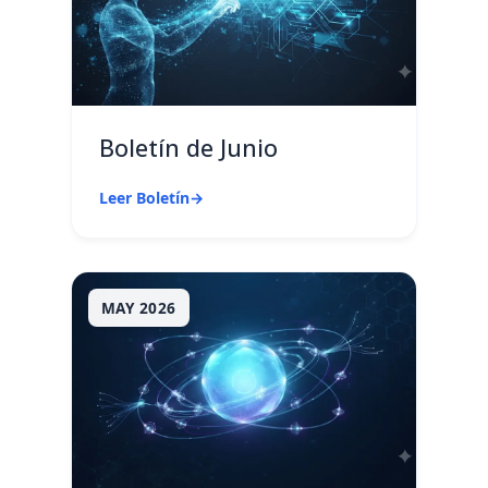
Boletín de Junio
Leer Boletín
→
MAY 2026