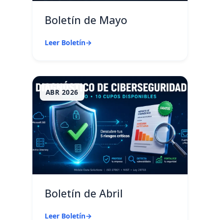
Boletín de Mayo
Leer Boletín
→
ABR 2026
Boletín de Abril
Leer Boletín
→