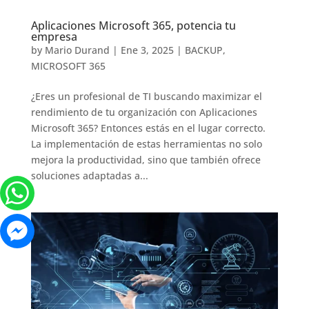
Aplicaciones Microsoft 365, potencia tu
empresa
by
Mario Durand
|
Ene 3, 2025
|
BACKUP
,
MICROSOFT 365
¿Eres un profesional de TI buscando maximizar el
rendimiento de tu organización con Aplicaciones
Microsoft 365? Entonces estás en el lugar correcto.
La implementación de estas herramientas no solo
mejora la productividad, sino que también ofrece
soluciones adaptadas a...