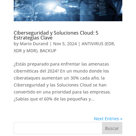
Ciberseguridad y Soluciones Cloud: 5
Estrategias Clave
by
Mario Durand
|
Nov 5, 2024
|
ANTIVIRUS (EDR,
XDR y MDR)
,
BACKUP
¿Estás preparado para enfrentar las amenazas
cibernéticas del 2024? En un mundo donde los
ciberataques aumentan un 30% cada año, la
Ciberseguridad y las Soluciones Cloud se han
convertido en una prioridad para las empresas.
¿Sabías que el 60% de las pequeñas y...
Next Entries »
Buscar