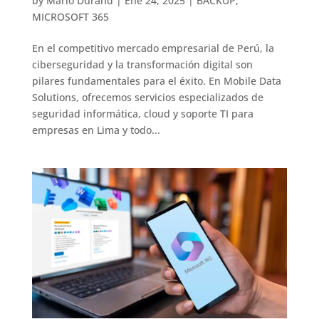
by
Mario Durand
|
Ene 24, 2025
|
BACKUP
,
MICROSOFT 365
En el competitivo mercado empresarial de Perú, la
ciberseguridad y la transformación digital son
pilares fundamentales para el éxito. En Mobile Data
Solutions, ofrecemos servicios especializados de
seguridad informática, cloud y soporte TI para
empresas en Lima y todo...