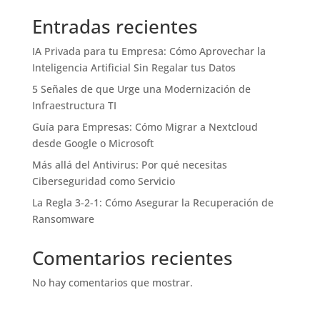
Entradas recientes
IA Privada para tu Empresa: Cómo Aprovechar la
Inteligencia Artificial Sin Regalar tus Datos
5 Señales de que Urge una Modernización de
Infraestructura TI
Guía para Empresas: Cómo Migrar a Nextcloud
desde Google o Microsoft
Más allá del Antivirus: Por qué necesitas
Ciberseguridad como Servicio
La Regla 3-2-1: Cómo Asegurar la Recuperación de
Ransomware
Comentarios recientes
No hay comentarios que mostrar.