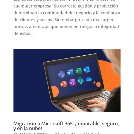
cualquier empresa. Su correcta gestión y protección
determinan la continuidad del negocio y la confianza
de clientes y socios. Sin embargo, cada día surgen
nuevas amenazas que ponen en riesgo la integridad
de estos...
Migración a Microsoft 365: ¡Imparable, seguro,
y en la nube!