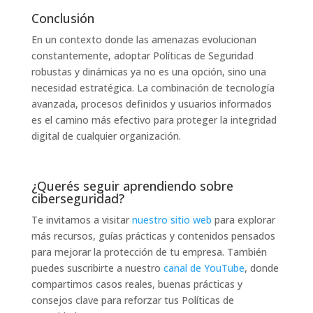
Conclusión
En un contexto donde las amenazas evolucionan
constantemente, adoptar Políticas de Seguridad
robustas y dinámicas ya no es una opción, sino una
necesidad estratégica. La combinación de tecnología
avanzada, procesos definidos y usuarios informados
es el camino más efectivo para proteger la integridad
digital de cualquier organización.
¿Querés seguir aprendiendo sobre
ciberseguridad?
Te invitamos a visitar
nuestro sitio web
para explorar
más recursos, guías prácticas y contenidos pensados
para mejorar la protección de tu empresa. También
puedes suscribirte a nuestro
canal de YouTube
, donde
compartimos casos reales, buenas prácticas y
consejos clave para reforzar tus Políticas de