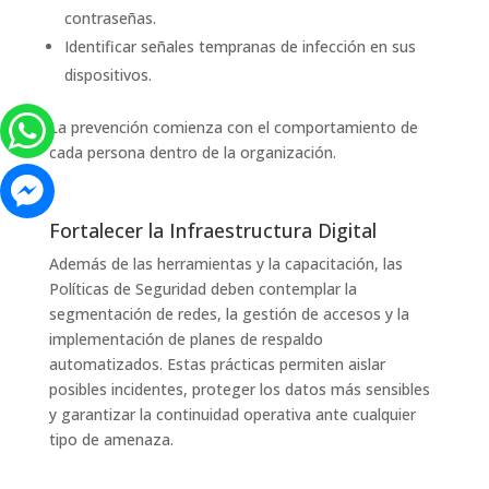
contraseñas.
Identificar señales tempranas de infección en sus
dispositivos.
La prevención comienza con el comportamiento de
cada persona dentro de la organización.
Fortalecer la Infraestructura Digital
Además de las herramientas y la capacitación, las
Políticas de Seguridad deben contemplar la
segmentación de redes, la gestión de accesos y la
implementación de planes de respaldo
automatizados. Estas prácticas permiten aislar
posibles incidentes, proteger los datos más sensibles
y garantizar la continuidad operativa ante cualquier
tipo de amenaza.