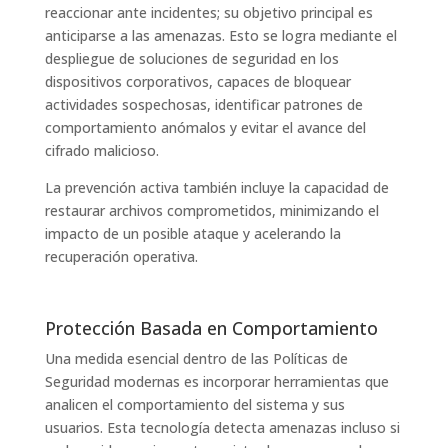
reaccionar ante incidentes; su objetivo principal es
anticiparse a las amenazas. Esto se logra mediante el
despliegue de soluciones de seguridad en los
dispositivos corporativos, capaces de bloquear
actividades sospechosas, identificar patrones de
comportamiento anómalos y evitar el avance del
cifrado malicioso.
La prevención activa también incluye la capacidad de
restaurar archivos comprometidos, minimizando el
impacto de un posible ataque y acelerando la
recuperación operativa.
Protección Basada en Comportamiento
Una medida esencial dentro de las Políticas de
Seguridad modernas es incorporar herramientas que
analicen el comportamiento del sistema y sus
usuarios. Esta tecnología detecta amenazas incluso si