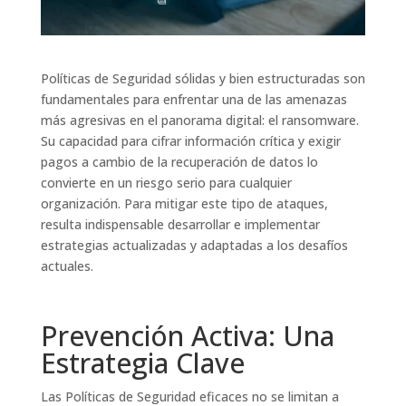
Políticas de Seguridad sólidas y bien estructuradas son
fundamentales para enfrentar una de las amenazas
más agresivas en el panorama digital: el ransomware.
Su capacidad para cifrar información crítica y exigir
pagos a cambio de la recuperación de datos lo
convierte en un riesgo serio para cualquier
organización. Para mitigar este tipo de ataques,
resulta indispensable desarrollar e implementar
estrategias actualizadas y adaptadas a los desafíos
actuales.
Prevención Activa: Una
Estrategia Clave
Las Políticas de Seguridad eficaces no se limitan a