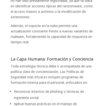
no han sido previamente registradas, ya que se basa
en identificar acciones típicas del ransomware, como
el acceso masivo a archivos o la modificación de
extensiones.
Además, el soporte en la nube permite una
actualización constante frente a nuevas variantes de
malware, fortaleciendo la capacidad de respuesta en
tiempo real.
La Capa Humana: Formación y Conciencia
Toda estrategia técnica debe ir acompañada de una
política clara de concienciación. Las Políticas de
Seguridad más eficaces incluyen programas de
formación interna para el personal, enfocados en:
Reconocer intentos de phishing y técnicas de
ingeniería social.
Aplicar buenas prácticas en el manejo de