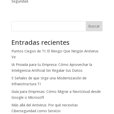
Seguridad.
Buscar
Entradas recientes
Puntos Ciegos de TI: El Riesgo Que Ningún Antivirus
Ve
IA Privada para tu Empresa: Cómo Aprovechar la
Inteligencia Artificial Sin Regalar tus Datos
5 Señales de que Urge una Modernización de
Infraestructura TI
Guía para Empresas: Cómo Migrar a Nextcloud desde
Google o Microsoft
Más allá del Antivirus: Por qué necesitas
Ciberseguridad como Servicio