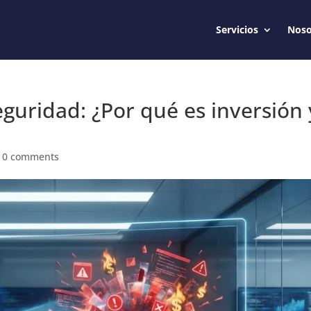
Servicios
Noso
eguridad: ¿Por qué es inversión 
|
0 comments