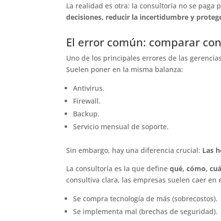
La realidad es otra: la consultoría no se paga
decisiones, reducir la incertidumbre y proteg
El error común: comparar con
Uno de los principales errores de las gerencia
Suelen poner en la misma balanza:
Antivirus.
Firewall.
Backup.
Servicio mensual de soporte.
Sin embargo, hay una diferencia crucial:
Las h
La consultoría es la que define
qué, cómo, cu
consultiva clara, las empresas suelen caer en e
Se compra tecnología de más (sobrecostos).
Se implementa mal (brechas de seguridad).