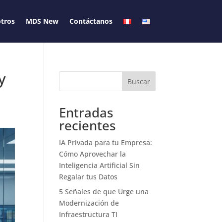
tros
MDS New
Contáctanos
y
Buscar
Entradas
recientes
IA Privada para tu Empresa:
Cómo Aprovechar la
Inteligencia Artificial Sin
Regalar tus Datos
5 Señales de que Urge una
Modernización de
Infraestructura TI