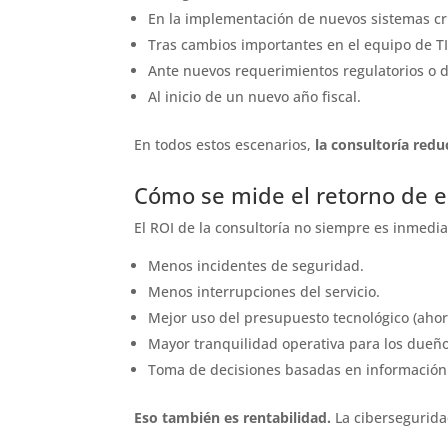
En la implementación de nuevos sistemas crí
Tras cambios importantes en el equipo de TI
Ante nuevos requerimientos regulatorios o d
Al inicio de un nuevo año fiscal.
En todos estos escenarios,
la consultoría red
Cómo se mide el retorno de es
El ROI de la consultoría no siempre es inmedia
Menos incidentes de seguridad.
Menos interrupciones del servicio.
Mejor uso del presupuesto tecnológico (ahor
Mayor tranquilidad operativa para los dueño
Toma de decisiones basadas en información
Eso también es rentabilidad.
La cibersegurida