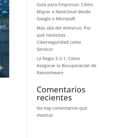
Guía para Empresas: Cómo
Migrar a Nextcloud desde
Google o Microsoft
Más allá del Antivirus: Por
qué necesitas
Ciberseguridad como
Servicio
La Regla 3-2-1: Cómo
Asegurar la Recuperación de
Ransomware
Comentarios
recientes
No hay comentarios que
mostrar.