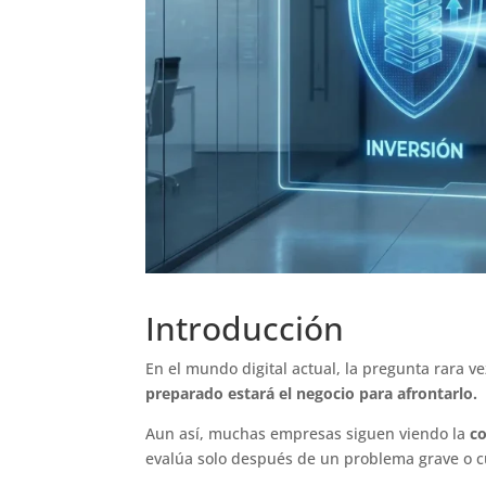
Introducción
En el mundo digital actual, la pregunta rara v
preparado estará el negocio para afrontarlo.
Aun así, muchas empresas siguen viendo la
co
evalúa solo después de un problema grave o c