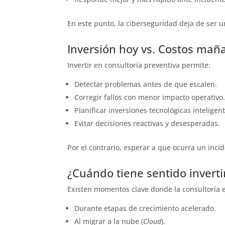
En este punto, la ciberseguridad deja de ser u
Inversión hoy vs. Costos mañ
Invertir en consultoría preventiva permite:
Detectar problemas antes de que escalen.
Corregir fallos con menor impacto operativo
Planificar inversiones tecnológicas inteligent
Evitar decisiones reactivas y desesperadas.
Por el contrario, esperar a que ocurra un inci
¿Cuándo tiene sentido inverti
Existen momentos clave donde la consultoría 
Durante etapas de crecimiento acelerado.
Al migrar a la nube (
Cloud
).