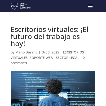
Escritorios virtuales: ¡El
futuro del trabajo es
hoy!
by
Mario Durand
|
Oct 3, 2025
|
ESCRITORIOS
VIRTUALES
,
SOPORTE WEB - SECTOR LEGAL
|
0
comments