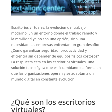
Escritorios virtuales: la evolución del trabajo
moderno. En un entorno donde el trabajo remoto y
la movilidad ya no son una opción, sino una
necesidad, las empresas enfrentan un gran desafío:
¿Cómo garantizar seguridad, productividad y
eficiencia sin depender de equipos físicos costosos?
La respuesta está en los escritorios virtuales, una
solución tecnológica que está cambiando la forma en
que las organizaciones operan y se adaptan a un
mundo digital en constante evolución.
¿Qué son los escritorios
virtuales?