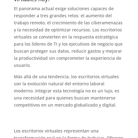
El panorama actual exige soluciones capaces de
responder a tres grandes retos: el aumento del
trabajo remoto, el crecimiento de las ciberamenazas
y la necesidad de optimizar recursos. Los escritorios
virtuales se convierten en la respuesta estratégica
para los líderes de TI y los ejecutivos de negocio que
buscan proteger sus datos, reducir gastos y mejorar
la productividad sin comprometer la experiencia de
usuario.
Más allá de una tendencia, los escritorios virtuales
son la evolución natural del entorno laboral
moderno. Integrar esta tecnología no es un lujo, es
una necesidad para quienes buscan mantenerse
competitivos en un mercado globalizado y digital.
Los escritorios virtuales representan una
transformación real en la forma de trabajar. Ofrecen