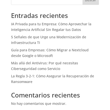
Entradas recientes
IA Privada para tu Empresa: Cómo Aprovechar la
Inteligencia Artificial Sin Regalar tus Datos
5 Señales de que Urge una Modernización de
Infraestructura TI
Guía para Empresas: Cómo Migrar a Nextcloud
desde Google o Microsoft
Más allá del Antivirus: Por qué necesitas
Ciberseguridad como Servicio
La Regla 3-2-1: Cómo Asegurar la Recuperación de
Ransomware
Comentarios recientes
No hay comentarios que mostrar.