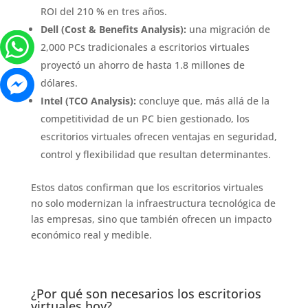
ROI del 210 % en tres años.
Dell (Cost & Benefits Analysis):
una migración de
2,000 PCs tradicionales a escritorios virtuales
proyectó un ahorro de hasta 1.8 millones de
dólares.
Intel (TCO Analysis):
concluye que, más allá de la
competitividad de un PC bien gestionado, los
escritorios virtuales ofrecen ventajas en seguridad,
control y flexibilidad que resultan determinantes.
Estos datos confirman que los escritorios virtuales
no solo modernizan la infraestructura tecnológica de
las empresas, sino que también ofrecen un impacto
económico real y medible.
¿Por qué son necesarios los escritorios
virtuales hoy?