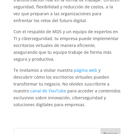
seguridad, flexibilidad y reducción de costos, a la
vez que preparan a las organizaciones para
enfrentar los retos del futuro digital.
Con el respaldo de MDS y un equipo de expertos en
TI y ciberseguridad, tu empresa puede implementar
escritorios virtuales de manera eficiente,
asegurando que tu equipo trabaje de forma más
segura y productiva.
Te invitamos a visitar nuestra
página web
y
descubrir cómo los escritorios virtuales pueden
transformar tu negocio. No olvides suscribirte a
nuestro
canal de YouTube
para acceder a contenidos
exclusivos sobre innovación, ciberseguridad y
soluciones digitales para empresas.
Buscar