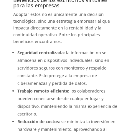
para las empresas
Adoptar estos no es únicamente una decisión
tecnológica, sino una estrategia empresarial que
impacta directamente en la rentabilidad y la
continuidad operativa. Entre los principales
beneficios encontramos:
Seguridad centralizada:
la información no se
almacena en dispositivos individuales, sino en
servidores seguros con monitoreo y respaldo
constante. Esto protege a la empresa de
ciberamenazas y pérdida de datos.
Trabajo remoto eficiente:
los colaboradores
pueden conectarse desde cualquier lugar y
dispositivo, manteniendo la misma experiencia de
escritorio.
Reducción de costos:
se minimiza la inversión en
hardware y mantenimiento, aprovechando al