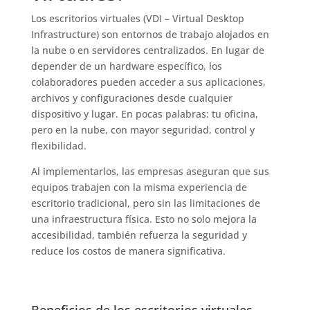
Los escritorios virtuales (VDI – Virtual Desktop
Infrastructure) son entornos de trabajo alojados en
la nube o en servidores centralizados. En lugar de
depender de un hardware específico, los
colaboradores pueden acceder a sus aplicaciones,
archivos y configuraciones desde cualquier
dispositivo y lugar. En pocas palabras: tu oficina,
pero en la nube, con mayor seguridad, control y
flexibilidad.
Al implementarlos, las empresas aseguran que sus
equipos trabajen con la misma experiencia de
escritorio tradicional, pero sin las limitaciones de
una infraestructura física. Esto no solo mejora la
accesibilidad, también refuerza la seguridad y
reduce los costos de manera significativa.
Beneficios de los escritorios virtuales