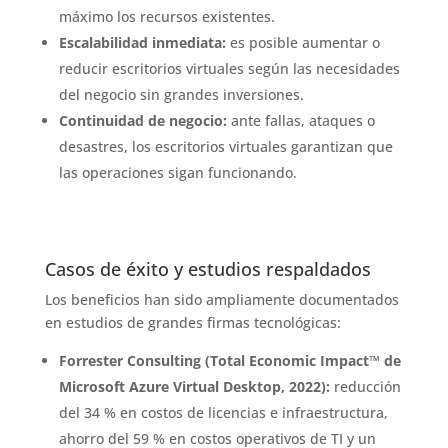
máximo los recursos existentes.
Escalabilidad inmediata:
es posible aumentar o
reducir escritorios virtuales según las necesidades
del negocio sin grandes inversiones.
Continuidad de negocio:
ante fallas, ataques o
desastres, los escritorios virtuales garantizan que
las operaciones sigan funcionando.
Casos de éxito y estudios respaldados
Los beneficios han sido ampliamente documentados
en estudios de grandes firmas tecnológicas:
Forrester Consulting (Total Economic Impact™ de
Microsoft Azure Virtual Desktop, 2022):
reducción
del 34 % en costos de licencias e infraestructura,
ahorro del 59 % en costos operativos de TI y un