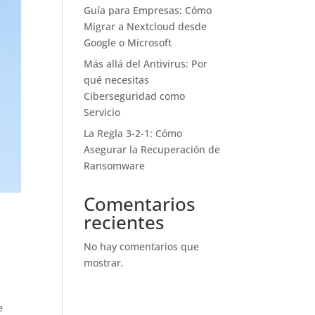
Guía para Empresas: Cómo
Migrar a Nextcloud desde
Google o Microsoft
Más allá del Antivirus: Por
qué necesitas
Ciberseguridad como
Servicio
La Regla 3-2-1: Cómo
Asegurar la Recuperación de
Ransomware
Comentarios
recientes
No hay comentarios que
mostrar.
a
e