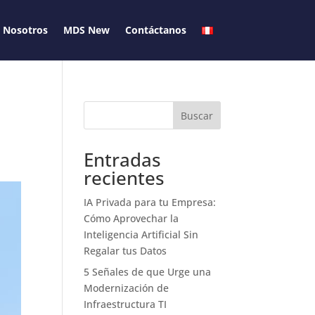
Nosotros
MDS New
Contáctanos
Buscar
Entradas
recientes
IA Privada para tu Empresa:
Cómo Aprovechar la
Inteligencia Artificial Sin
Regalar tus Datos
5 Señales de que Urge una
Modernización de
Infraestructura TI