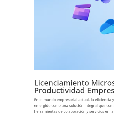
Licenciamiento Micros
Productividad Empres
En el mundo empresarial actual, la eficiencia 
emergido como una solución integral que comb
herramientas de colaboración y servicios en l