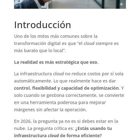
Introducción
Uno de los mitos más comunes sobre la
transformación digital es que “el
cloud
siempre es
más barato que lo local”.
La realidad es más estratégica que eso.
La infraestructura
cloud
no reduce costos por sí sola
automáticamente. Lo que realmente hace es dar
control, flexibilidad y capacidad de optimización
. Y
solo cuando se gestiona correctamente, se convierte
en una herramienta poderosa para mejorar
márgenes sin afectar la operación.
En 2026, la pregunta ya no es si debes estar en la
nube. La pregunta crítica es:
¿Estás usando tu
infraestructura
cloud
de forma eficiente?