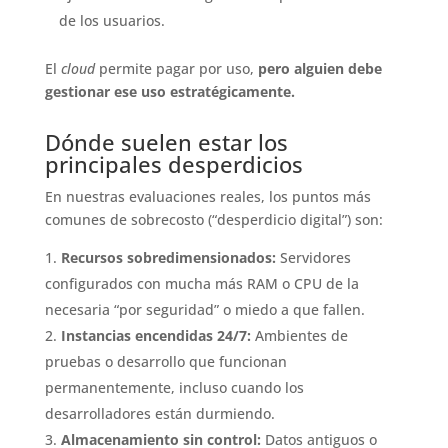
de los usuarios.
El
cloud
permite pagar por uso,
pero alguien debe
gestionar ese uso estratégicamente.
Dónde suelen estar los
principales desperdicios
En nuestras evaluaciones reales, los puntos más
comunes de sobrecosto (“desperdicio digital”) son:
Recursos sobredimensionados:
Servidores
configurados con mucha más RAM o CPU de la
necesaria “por seguridad” o miedo a que fallen.
Instancias encendidas 24/7:
Ambientes de
pruebas o desarrollo que funcionan
permanentemente, incluso cuando los
desarrolladores están durmiendo.
Almacenamiento sin control:
Datos antiguos o