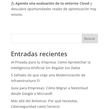
📩
Agenda una evaluación de tu entorno Cloud
y
descubre oportunidades reales de optimización hoy
mismo.
Buscar
Entradas recientes
IA Privada para tu Empresa: Cómo Aprovechar la
Inteligencia Artificial Sin Regalar tus Datos
5 Señales de que Urge una Modernización de
Infraestructura TI
Guía para Empresas: Cómo Migrar a Nextcloud
desde Google o Microsoft
Más allá del Antivirus: Por qué necesitas
Ciberseguridad como Servicio