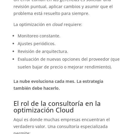
revisión puntual, aplicar cambios y asumir que el
problema está resuelto para siempre.
La optimización en
cloud
requiere:
Monitoreo constante.
Ajustes periódicos.
Revisión de arquitectura.
Evaluación de nuevas opciones del proveedor (que
suelen bajar de precio o mejorar rendimiento).
La nube evoluciona cada mes. La estrategia
también debe hacerlo.
El rol de la consultoría en la
optimización Cloud
Aquí es donde muchas empresas encuentran el
verdadero valor. Una consultoría especializada
permite: