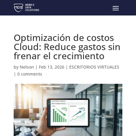
Optimización de costos
Cloud: Reduce gastos sin
frenar el crecimiento
by
Nelson
|
Feb 13, 2026
|
ESCRITORIOS VIRTUALES
|
0 comments