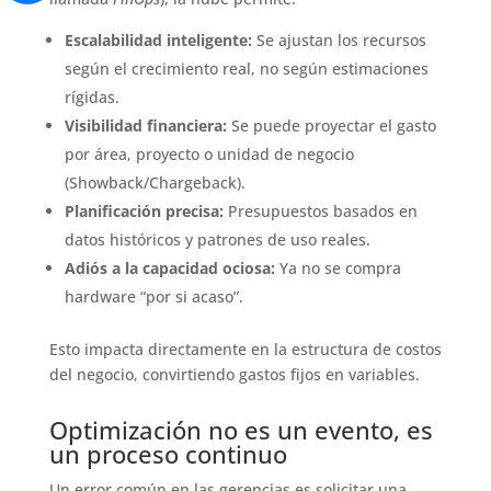
Escalabilidad inteligente:
Se ajustan los recursos
según el crecimiento real, no según estimaciones
rígidas.
Visibilidad financiera:
Se puede proyectar el gasto
por área, proyecto o unidad de negocio
(Showback/Chargeback).
Planificación precisa:
Presupuestos basados en
datos históricos y patrones de uso reales.
Adiós a la capacidad ociosa:
Ya no se compra
hardware “por si acaso”.
Esto impacta directamente en la estructura de costos
del negocio, convirtiendo gastos fijos en variables.
Optimización no es un evento, es
un proceso continuo
Un error común en las gerencias es solicitar una