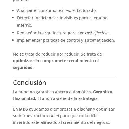
Analizar el consumo real vs. el facturado.
Detectar ineficiencias invisibles para el equipo
interno.
Rediseñar la arquitectura para ser
cost-effective
.
Implementar políticas de control y automatización.
No se trata de reducir por reducir. Se trata de
optimizar sin comprometer rendimiento ni
seguridad.
Conclusión
La nube no garantiza ahorro automático.
Garantiza
flexibilidad.
El ahorro viene de la estrategia.
En
MDS
ayudamos a empresas a diseñar y optimizar
su infraestructura
cloud
para que cada dólar
invertido esté alineado al crecimiento del negocio.