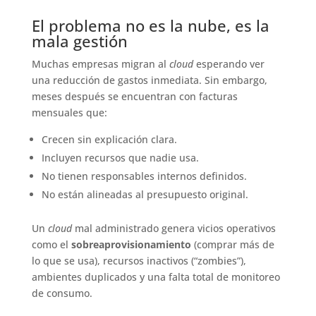
El problema no es la nube, es la
mala gestión
Muchas empresas migran al
cloud
esperando ver
una reducción de gastos inmediata. Sin embargo,
meses después se encuentran con facturas
mensuales que:
Crecen sin explicación clara.
Incluyen recursos que nadie usa.
No tienen responsables internos definidos.
No están alineadas al presupuesto original.
Un
cloud
mal administrado genera vicios operativos
como el
sobreaprovisionamiento
(comprar más de
lo que se usa), recursos inactivos (“zombies”),
ambientes duplicados y una falta total de monitoreo
de consumo.