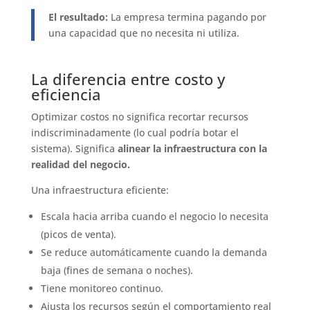
El resultado:
La empresa termina pagando por
una capacidad que no necesita ni utiliza.
La diferencia entre costo y
eficiencia
Optimizar costos no significa recortar recursos
indiscriminadamente (lo cual podría botar el
sistema). Significa
alinear la infraestructura con la
realidad del negocio.
Una infraestructura eficiente:
Escala hacia arriba cuando el negocio lo necesita
(picos de venta).
Se reduce automáticamente cuando la demanda
baja (fines de semana o noches).
Tiene monitoreo continuo.
Ajusta los recursos según el comportamiento real