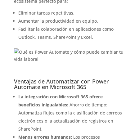
ecosistema perfecto para:
Eliminar tareas repetitivas.
Aumentar la productividad en equipo.
Facilitar la colaboración en aplicaciones como
Outlook, Teams, SharePoint y Excel.
Ventajas de Automatizar con Power
Automate en Microsoft 365
La integración con Microsoft 365 ofrece
beneficios inigualables:
Ahorro de tiempo:
Automatiza flujos como la clasificación de correos
electrónicos o la actualización de registros en
SharePoint.
Menos errores humanos:
Los procesos