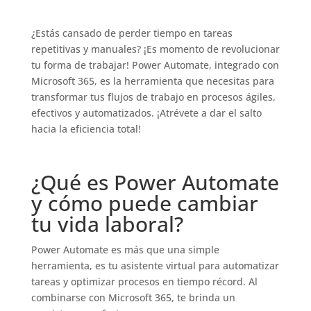
¿Estás cansado de perder tiempo en tareas
repetitivas y manuales? ¡Es momento de revolucionar
tu forma de trabajar! Power Automate, integrado con
Microsoft 365, es la herramienta que necesitas para
transformar tus flujos de trabajo en procesos ágiles,
efectivos y automatizados. ¡Atrévete a dar el salto
hacia la eficiencia total!
¿Qué es Power Automate
y cómo puede cambiar
tu vida laboral?
Power Automate es más que una simple
herramienta, es tu asistente virtual para automatizar
tareas y optimizar procesos en tiempo récord. Al
combinarse con Microsoft 365, te brinda un