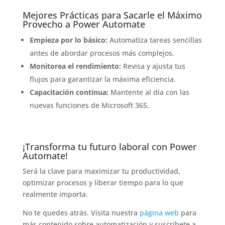
Mejores Prácticas para Sacarle el Máximo
Provecho a Power Automate
Empieza por lo básico:
Automatiza tareas sencillas
antes de abordar procesos más complejos.
Monitorea el rendimiento:
Revisa y ajusta tus
flujos para garantizar la máxima eficiencia.
Capacitación continua:
Mantente al día con las
nuevas funciones de Microsoft 365.
¡Transforma tu futuro laboral con Power
Automate!
Será la clave para maximizar tu productividad,
optimizar procesos y liberar tiempo para lo que
realmente importa.
No te quedes atrás. Visita nuestra
página web
para
más contenido sobre automatización y suscríbete a