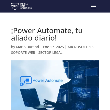
¡Power Automate, tu
aliado diario!
by
Mario Durand
|
Ene 17, 2025
|
MICROSOFT 365
,
SOPORTE WEB - SECTOR LEGAL