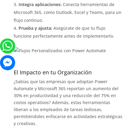
Integra aplicaciones:
Conecta herramientas de
Microsoft 365, como Outlook, Excel y Teams, para un
flujo continuo.
Prueba y ajusta:
Asegúrate de que tu flujo
funcione perfectamente antes de implementarlo.
El Impacto en tu Organización
¿Sabías que las empresas que adoptan Power
Automate y Microsoft 365 reportan un aumento del
30% en productividad y una reducción del 75% en
costos operativos? Además, estas herramientas
liberan a los empleados de tareas tediosas,
permitiéndoles enfocarse en actividades estratégicas
y creativas.