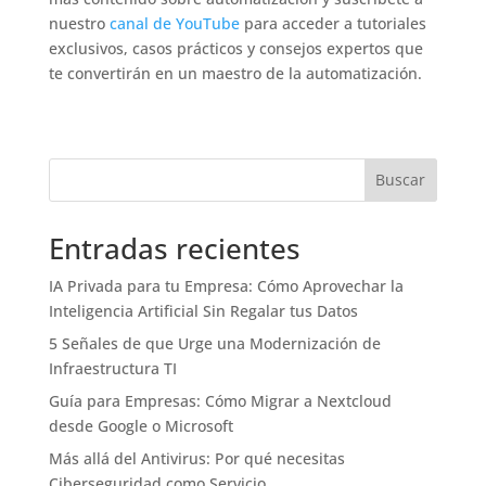
nuestro
canal de YouTube
para acceder a tutoriales
exclusivos, casos prácticos y consejos expertos que
te convertirán en un maestro de la automatización.
Buscar
Entradas recientes
IA Privada para tu Empresa: Cómo Aprovechar la
Inteligencia Artificial Sin Regalar tus Datos
5 Señales de que Urge una Modernización de
Infraestructura TI
Guía para Empresas: Cómo Migrar a Nextcloud
desde Google o Microsoft
Más allá del Antivirus: Por qué necesitas
Ciberseguridad como Servicio