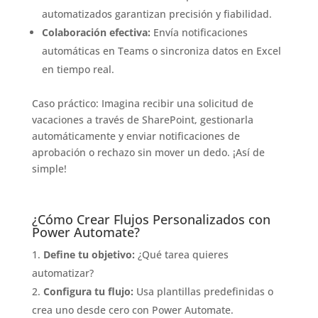
automatizados garantizan precisión y fiabilidad.
Colaboración efectiva:
Envía notificaciones
automáticas en Teams o sincroniza datos en Excel
en tiempo real.
Caso práctico: Imagina recibir una solicitud de
vacaciones a través de SharePoint, gestionarla
automáticamente y enviar notificaciones de
aprobación o rechazo sin mover un dedo. ¡Así de
simple!
¿Cómo Crear Flujos Personalizados con
Power Automate?
Define tu objetivo:
¿Qué tarea quieres
automatizar?
Configura tu flujo:
Usa plantillas predefinidas o
crea uno desde cero con Power Automate.