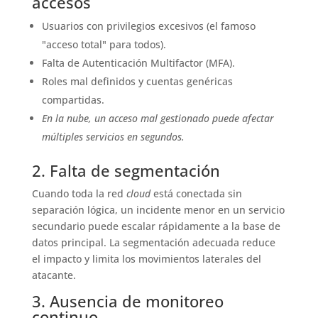
accesos
Usuarios con privilegios excesivos (el famoso
"acceso total" para todos).
Falta de Autenticación Multifactor (MFA).
Roles mal definidos y cuentas genéricas
compartidas.
En la nube, un acceso mal gestionado puede afectar
múltiples servicios en segundos.
2. Falta de segmentación
Cuando toda la red
cloud
está conectada sin
separación lógica, un incidente menor en un servicio
secundario puede escalar rápidamente a la base de
datos principal. La segmentación adecuada reduce
el impacto y limita los movimientos laterales del
atacante.
3. Ausencia de monitoreo
continuo