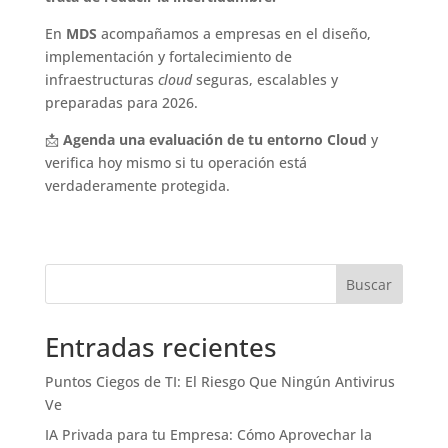
En
MDS
acompañamos a empresas en el diseño,
implementación y fortalecimiento de
infraestructuras
cloud
seguras, escalables y
preparadas para 2026.
📩
Agenda una evaluación de tu entorno Cloud
y
verifica hoy mismo si tu operación está
verdaderamente protegida.
Buscar
Entradas recientes
Puntos Ciegos de TI: El Riesgo Que Ningún Antivirus
Ve
IA Privada para tu Empresa: Cómo Aprovechar la