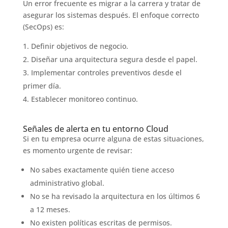
Un error frecuente es migrar a la carrera y tratar de
asegurar los sistemas después. El enfoque correcto
(SecOps) es:
Definir objetivos de negocio.
Diseñar una arquitectura segura desde el papel.
Implementar controles preventivos desde el
primer día.
Establecer monitoreo continuo.
Señales de alerta en tu entorno Cloud
Si en tu empresa ocurre alguna de estas situaciones,
es momento urgente de revisar:
No sabes exactamente quién tiene acceso
administrativo global.
No se ha revisado la arquitectura en los últimos 6
a 12 meses.
No existen políticas escritas de permisos.