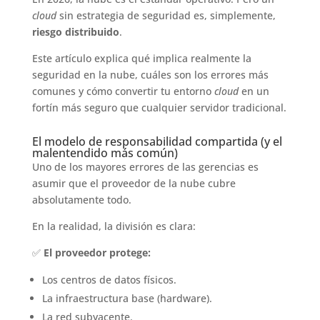
cloud
sin estrategia de seguridad es, simplemente,
riesgo distribuido
.
Este artículo explica qué implica realmente la
seguridad en la nube, cuáles son los errores más
comunes y cómo convertir tu entorno
cloud
en un
fortín más seguro que cualquier servidor tradicional.
El modelo de responsabilidad compartida (y el
malentendido más común)
Uno de los mayores errores de las gerencias es
asumir que el proveedor de la nube cubre
absolutamente todo.
En la realidad, la división es clara:
✅
El proveedor protege:
Los centros de datos físicos.
La infraestructura base (hardware).
La red subyacente.