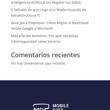
Inteligencia Artificial Sin Regalar tus Datos
5 Señales de que Urge una Modernización de
Infraestructura TI
Guía para Empresas: Cómo Migrar a Nextcloud
desde Google o Microsoft
Más allá del Antivirus: Por qué necesitas
Ciberseguridad como Servicio
Comentarios recientes
No hay comentarios que mostrar.