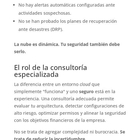
No hay alertas automáticas configuradas ante
actividades sospechosas.
No se han probado los planes de recuperación
ante desastres (DRP).
La nube es dinámica. Tu seguridad también debe
serlo.
El rol de la consultoría
especializada
La diferencia entre un entorno
cloud
que
simplemente "funciona" y uno
seguro
está en la
experiencia. Una consultoría adecuada permite
evaluar tu arquitectura, detectar configuraciones de
alto riesgo, optimizar permisos y alinear la seguridad
con los objetivos financieros de la empresa.
No se trata de agregar complejidad ni burocracia.
Se
trata de reducir la incertidumbre.