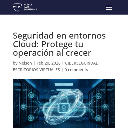
Seguridad en entornos
Cloud: Protege tu
operación al crecer
by
Nelson
|
Feb 20, 2026
|
CIBERSEGURIDAD
,
ESCRITORIOS VIRTUALES
|
0 comments