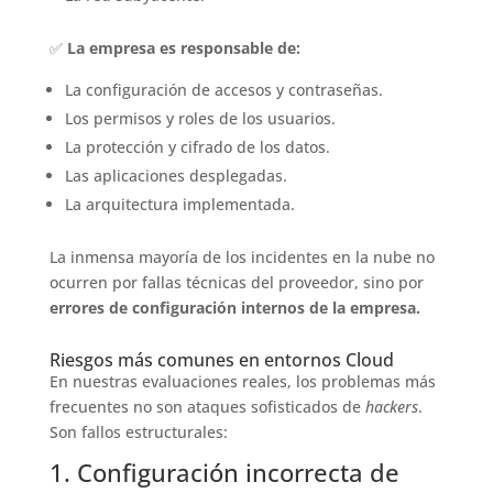
✅
La empresa es responsable de:
La configuración de accesos y contraseñas.
Los permisos y roles de los usuarios.
La protección y cifrado de los datos.
Las aplicaciones desplegadas.
La arquitectura implementada.
La inmensa mayoría de los incidentes en la nube no
ocurren por fallas técnicas del proveedor, sino por
errores de configuración internos de la empresa.
Riesgos más comunes en entornos Cloud
En nuestras evaluaciones reales, los problemas más
frecuentes no son ataques sofisticados de
hackers
.
Son fallos estructurales:
1. Configuración incorrecta de