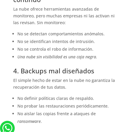
La nube ofrece herramientas avanzadas de
monitoreo, pero muchas empresas ni las activan ni
las revisan. Sin monitoreo:
No se detectan comportamientos anómalos.
No se identifican intentos de intrusión.
No se controla el robo de información.
Una nube sin visibilidad es una caja negra.
4. Backups mal diseñados
El simple hecho de estar en la nube no garantiza la
recuperación de tus datos.
No definir políticas claras de respaldo.
No probar las restauraciones periódicamente.
No aislar las copias frente a ataques de
ransomware
.