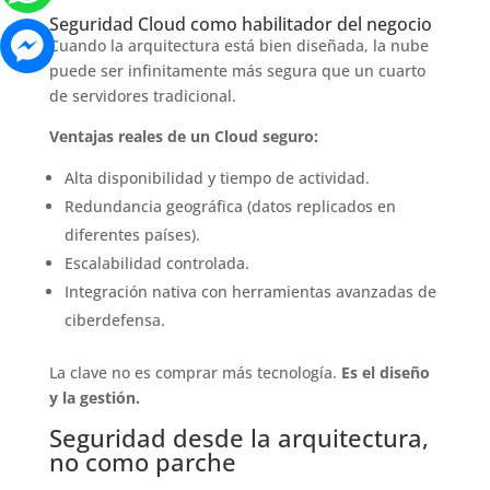
Seguridad Cloud como habilitador del negocio
Cuando la arquitectura está bien diseñada, la nube
puede ser infinitamente más segura que un cuarto
de servidores tradicional.
Ventajas reales de un Cloud seguro:
Alta disponibilidad y tiempo de actividad.
Redundancia geográfica (datos replicados en
diferentes países).
Escalabilidad controlada.
Integración nativa con herramientas avanzadas de
ciberdefensa.
La clave no es comprar más tecnología.
Es el diseño
y la gestión.
Seguridad desde la arquitectura,
no como parche