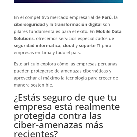
En el competitivo mercado empresarial de
Perú
, la
ciberseguridad
y la
transformación digital
son
pilares fundamentales para el éxito. En
Mobile Data
Solutions
, ofrecemos servicios especializados de
seguridad informática
,
cloud
y
soporte TI
para
empresas en Lima y todo el país.
Este artículo explora cómo las empresas peruanas
pueden protegerse de amenazas cibernéticas y
aprovechar al máximo la tecnología para crecer de
manera sostenible.
¿Estás seguro de que tu
empresa está realmente
protegida contra las
ciber-amenazas más
recientes?