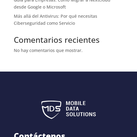
desde Google o Microsoft
Más allá del Antivirus: Por qué necesitas
Ciberseguridad como Servicio
Comentarios recientes
No hay comentarios que mostrar.
Contáctenos