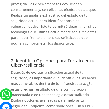
protegida. Las ciber-amenazas evolucionan
constantemente y, con ellas, las técnicas de ataque.
Realiza un análisis exhaustivo del estado de tu
seguridad actual para identificar posibles
vulnerabilidades. Esto te permitirá determinar si las
tecnologías que utilizas actualmente son suficientes
para hacer frente a amenazas sofisticadas que
podrían comprometer tus dispositivos.
2. Identifica Opciones para Fortalecer tu
Ciber-resiliencia
Después de evaluar la situación actual de tu
seguridad, es importante que identifiques las áreas
más vulnerables dentro de tu infraestructura. ¿Son
estas brechas resultado de una configuración
inadecuada o de una tecnología desactualizada?
Explora opciones avanzadas para mejorar tu
Seguridad Endpoint , como soluciones EDR o EPDR,