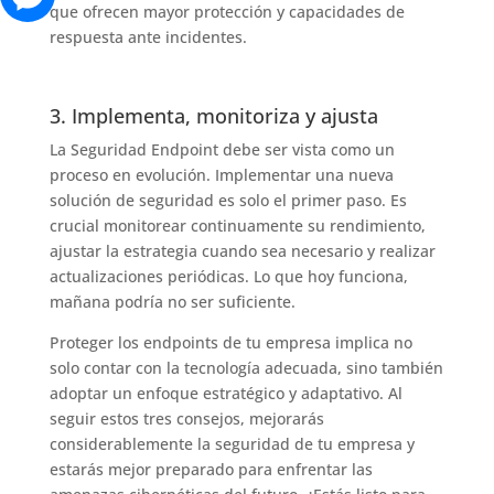
que ofrecen mayor protección y capacidades de
respuesta ante incidentes.
3. Implementa, monitoriza y ajusta
La Seguridad Endpoint debe ser vista como un
proceso en evolución. Implementar una nueva
solución de seguridad es solo el primer paso. Es
crucial monitorear continuamente su rendimiento,
ajustar la estrategia cuando sea necesario y realizar
actualizaciones periódicas. Lo que hoy funciona,
mañana podría no ser suficiente.
Proteger los endpoints de tu empresa implica no
solo contar con la tecnología adecuada, sino también
adoptar un enfoque estratégico y adaptativo. Al
seguir estos tres consejos, mejorarás
considerablemente la seguridad de tu empresa y
estarás mejor preparado para enfrentar las