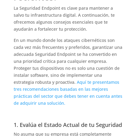
La Seguridad Endpoint es clave para mantener a
salvo tu infraestructura digital. A continuación, te
ofrecemos algunos consejos esenciales que te
ayudarán a fortalecer tu protección.
En un mundo donde los ataques cibernéticos son
cada vez más frecuentes y preferidos, garantizar una
adecuada Seguridad Endpoint se ha convertido en
una prioridad crítica para cualquier empresa.
Proteger tus dispositivos no es solo una cuestión de
instalar software, sino de implementar una
estrategia robusta y proactiva.
Aquí te presentamos
tres recomendaciones basadas en las mejores
prácticas del sector que debes tener en cuenta antes
de adquirir una solución.
1. Evalúa el Estado Actual de tu Seguridad
No asuma que su empresa está completamente