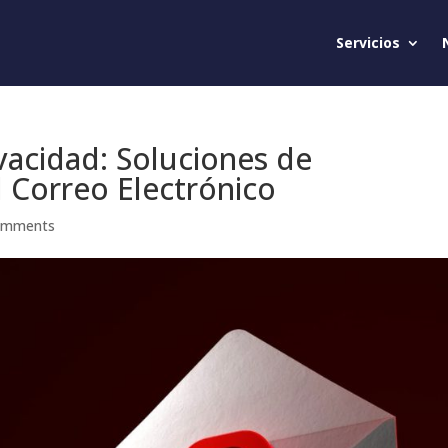
Servicios
vacidad: Soluciones de
l Correo Electrónico
omments