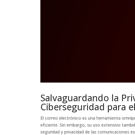
Salvaguardando la Pri
Ciberseguridad para e
El correo electrónico es una herramienta omnipr
eficiente. Sin embargo, su uso extensivo también
seguridad y privacidad de las comunicaciones e