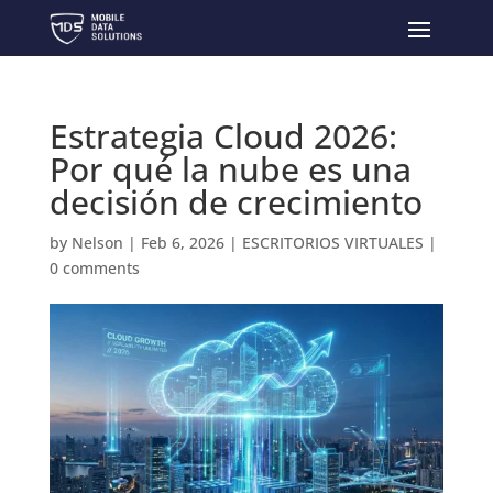
Estrategia Cloud 2026:
Por qué la nube es una
decisión de crecimiento
by
Nelson
|
Feb 6, 2026
|
ESCRITORIOS VIRTUALES
|
0 comments