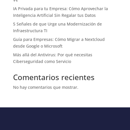
IA Privada para tu Empresa: Cómo Aprovechar la
Inteligencia Artificial Sin Regalar tus Datos
5 Señales de que Urge una Modernización de
Infraestructura TI
Guía para Empresas: Cómo Migrar a Nextcloud
desde Google o Microsoft
Más allá del Antivirus: Por qué necesitas
Ciberseguridad como Servicio
Comentarios recientes
No hay comentarios que mostrar.