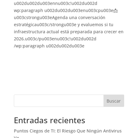
Buscar
Entradas recientes
Puntos Ciegos de TI: El Riesgo Que Ningún Antivirus
Ve